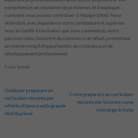
compétences en résolution de problèmes et à expliquer
comment vous pouvez contribuer à l’équipe d’Aldi. Nous
attendons avec impatience votre candidature et espérons
vous accueillir à bord alors que vous commencez votre
parcours dans l’industrie du commerce de détail, promettant
un chemin rempli d’opportunités de croissance et de
développement professionnel.
Fonte: Indeed
Guida per preparare un
Come preparare un curriculum
curriculum vincente per
vincente per lavorare come
offerte di lavoro nella grande
concierge in Italia
distribuzione