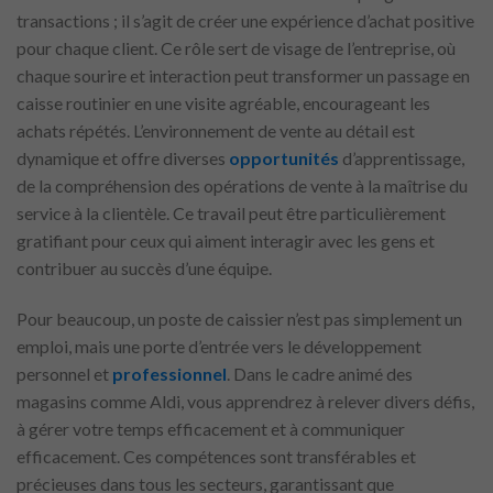
transactions ; il s’agit de créer une expérience d’achat positive
pour chaque client. Ce rôle sert de visage de l’entreprise, où
chaque sourire et interaction peut transformer un passage en
caisse routinier en une visite agréable, encourageant les
achats répétés. L’environnement de vente au détail est
dynamique et offre diverses
opportunités
d’apprentissage,
de la compréhension des opérations de vente à la maîtrise du
service à la clientèle. Ce travail peut être particulièrement
gratifiant pour ceux qui aiment interagir avec les gens et
contribuer au succès d’une équipe.
Pour beaucoup, un poste de caissier n’est pas simplement un
emploi, mais une porte d’entrée vers le développement
personnel et
professionnel
. Dans le cadre animé des
magasins comme Aldi, vous apprendrez à relever divers défis,
à gérer votre temps efficacement et à communiquer
efficacement. Ces compétences sont transférables et
précieuses dans tous les secteurs, garantissant que