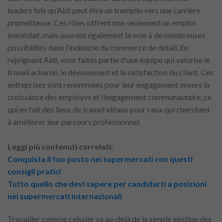
leaders tels qu’Aldi peut être un tremplin vers une carrière
prometteuse. Ces rôles offrent non seulement un emploi
immédiat, mais ouvrent également la voie à de nombreuses
possibilités dans l’industrie du commerce de détail. En
rejoignant Aldi, vous faites partie d’une équipe qui valorise le
travail acharné, le dévouement et la satisfaction du client. Ces
entreprises sont renommées pour leur engagement envers la
croissance des employés et l’engagement communautaire, ce
qui en fait des lieux de travail idéaux pour ceux qui cherchent
à améliorer leur parcours professionnel.
Leggi più contenuti correlati:
Conquista il tuo posto nei supermercati con questi
consigli pratici
Tutto quello che devi sapere per candidarti a posizioni
nei supermercati internazionali
Travailler comme caissier va au-delà de la simple gestion des