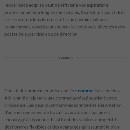
l’expérience acquise peut bénéficier à vos aspirations
professionnelles à long terme. De plus, l’accent mis par Aldi et
sur les promotions internes offre un chemin clair vers
l’avancement, conduisant souvent les employés dévoués à des
postes de supervision ou de direction.
Annuncio
Choisir de commencer votre carrière
comme
caissier chez
Aldi signifie rejoindre une communauté qui soutient votre
croissance. Les deux supermarchés sont dédiés à la création
d’un environnement de travail favorable où chacun est
encouragé à s’épanouir. Ils offrent des salaires compétitifs,
des horaires flexibles et des avantages qui assurent le bien-