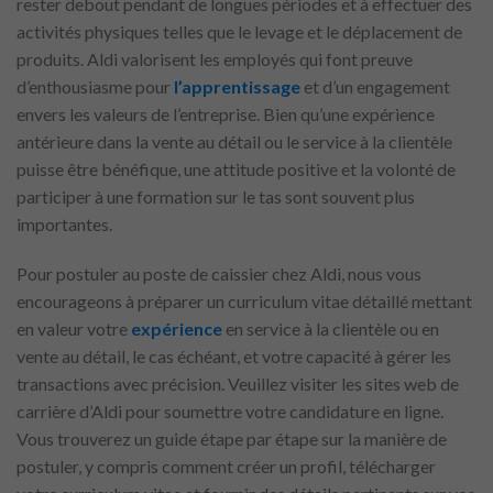
rester debout pendant de longues périodes et à effectuer des
activités physiques telles que le levage et le déplacement de
produits. Aldi valorisent les employés qui font preuve
d’enthousiasme pour
l’apprentissage
et d’un engagement
envers les valeurs de l’entreprise. Bien qu’une expérience
antérieure dans la vente au détail ou le service à la clientèle
puisse être bénéfique, une attitude positive et la volonté de
participer à une formation sur le tas sont souvent plus
importantes.
Pour postuler au poste de caissier chez Aldi, nous vous
encourageons à préparer un curriculum vitae détaillé mettant
en valeur votre
expérience
en service à la clientèle ou en
vente au détail, le cas échéant, et votre capacité à gérer les
transactions avec précision. Veuillez visiter les sites web de
carrière d’Aldi pour soumettre votre candidature en ligne.
Vous trouverez un guide étape par étape sur la manière de
postuler, y compris comment créer un profil, télécharger