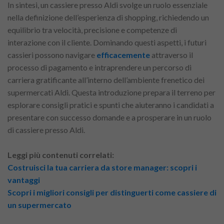
In sintesi, un cassiere presso Aldi svolge un ruolo essenziale
nella definizione dell’esperienza di shopping, richiedendo un
equilibrio tra velocità, precisione e competenze di
interazione con il cliente. Dominando questi aspetti, i futuri
cassieri possono navigare
efficacemente
attraverso il
processo di pagamento e intraprendere un percorso di
carriera gratificante all’interno dell’ambiente frenetico dei
supermercati Aldi. Questa introduzione prepara il terreno per
esplorare consigli pratici e spunti che aiuteranno i candidati a
presentare con successo domande e a prosperare in un ruolo
di cassiere presso Aldi.
Leggi più contenuti correlati:
Costruisci la tua carriera da store manager: scopri i
vantaggi
Scopri i migliori consigli per distinguerti come cassiere di
un supermercato