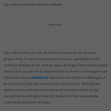
per coloro che non parlano inglese.
Annuncio
Per coloro che cercano di ottenere un posto di cassiere
presso Aldi, è importante presentare una candidatura che
metta in evidenza non solo la capacità di gestire le transazioni
finanziarie, ma anche la disponibilità a servire e interagire con
il pubblico in un
ambiente
dinamico di vendita al dettaglio. Il
processo include tipicamente una valutazione dettagliata
della tua precedente esperienza nel servizio clienti, la tua
competenza nella gestione del denaro e il tuo potenziale
contributo positivo al team.