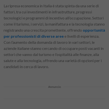
La ripresa economica in Italia è stata spinta da una serie di
fattori, tra cui investimenti in infrastrutture, progressi
tecnologici e programmi di incentivo all’occupazione. Settori
come il turismo, i servizi, la manifattura e la tecnologia stanno
registrando una crescita promettente, offrendo
opportunità
per professionisti di diverse aree
e livelli di esperienza.
Con l’aumento della domanda di lavoro in vari settori, le
aziende italiane stanno cercando di occupare posti vacanti in
settori che vanno dal turismo e l’ospitalità alle finanze, alla
salute e alla tecnologia, offrendo una varietà di opzioni per i
candidati in cerca di lavoro.
Annuncio