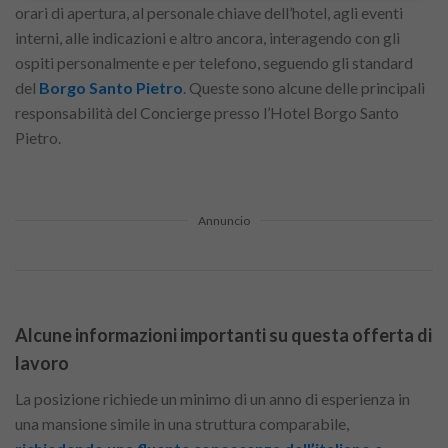
orari di apertura, al personale chiave dell’hotel, agli eventi
interni, alle indicazioni e altro ancora, interagendo con gli
ospiti personalmente e per telefono, seguendo gli standard
del
Borgo Santo Pietro
. Queste sono alcune delle principali
responsabilità del Concierge presso l’Hotel Borgo Santo
Pietro.
Annuncio
Alcune informazioni importanti su questa offerta di
lavoro
La posizione richiede un minimo di un anno di esperienza in
una mansione simile in una struttura comparabile,