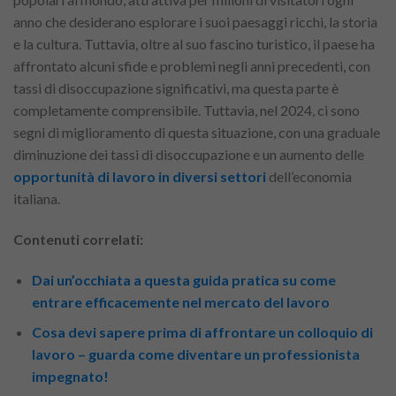
anno che desiderano esplorare i suoi paesaggi ricchi, la storia
e la cultura. Tuttavia, oltre al suo fascino turistico, il paese ha
affrontato alcuni sfide e problemi negli anni precedenti, con
tassi di disoccupazione significativi, ma questa parte è
completamente comprensibile. Tuttavia, nel 2024, ci sono
segni di miglioramento di questa situazione, con una graduale
diminuzione dei tassi di disoccupazione e un aumento delle
opportunità di lavoro in diversi settori
dell’economia
italiana.
Contenuti correlati:
Dai un’occhiata a questa guida pratica su come
entrare efficacemente nel mercato del lavoro
Cosa devi sapere prima di affrontare un colloquio di
lavoro – guarda come diventare un professionista
impegnato!