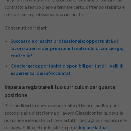
contratto a tempo pieno a termine certo, offrendo stabilità e
un’esperienza professionale arricchente.
Contenuti correlati:
Successo e crescita professionale: opportunità di
lavoro aperte per principianti nel ruolo di concierge,
controlla!
Concierge: opportunità disponibili per tutti i livelli di
esperienza, dai un’occhiata!
Impara a registrare il tuo curriculum per questa
posizione
Per candidarti a questa opportunità di lavoro inedita, puoi
accedere alla piattaforma di lavoro Glassdoor Italia, dove la
posizione è elencata. Lì troverai tutti i dettagli sui requisiti e le
responsabilità del ruolo, oltre a poter
inviare la tua