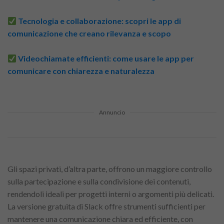
Tecnologia e collaborazione: scopri le app di
comunicazione che creano rilevanza e scopo
Videochiamate efficienti: come usare le app per
comunicare con chiarezza e naturalezza
Annuncio
Gli spazi privati, d’altra parte, offrono un maggiore controllo
sulla partecipazione e sulla condivisione dei contenuti,
rendendoli ideali per progetti interni o argomenti più delicati.
La versione gratuita di Slack offre strumenti sufficienti per
mantenere una comunicazione chiara ed efficiente, con