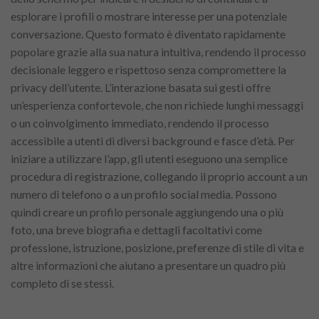
esplorare i profili o mostrare interesse per una potenziale
conversazione. Questo formato è diventato rapidamente
popolare grazie alla sua natura intuitiva, rendendo il processo
decisionale leggero e rispettoso senza compromettere la
privacy dell’utente. L’interazione basata sui gesti offre
un’esperienza confortevole, che non richiede lunghi messaggi
o un coinvolgimento immediato, rendendo il processo
accessibile a utenti di diversi background e fasce d’età. Per
iniziare a utilizzare l’app, gli utenti eseguono una semplice
procedura di registrazione, collegando il proprio account a un
numero di telefono o a un profilo social media. Possono
quindi creare un profilo personale aggiungendo una o più
foto, una breve biografia e dettagli facoltativi come
professione, istruzione, posizione, preferenze di stile di vita e
altre informazioni che aiutano a presentare un quadro più
completo di se stessi.