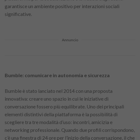
garantisce un ambiente positivo per interazioni sociali
significative.
Annuncio
Bumble: comunicare in autonomia e sicurezza
Bumble è stato lanciato nel 2014 con una proposta
innovativa: creare uno spazio in cui le iniziative di
conversazione fossero più equilibrate. Uno dei principali
elementi distintivi della piattaforma è la possibilità di
scegliere tra tre modalità d’uso: incontri, amicizia e
networking professionale. Quando due profili corrispondono,
c’è una finestra di 24 ore per l’inizio della conversazione, il che