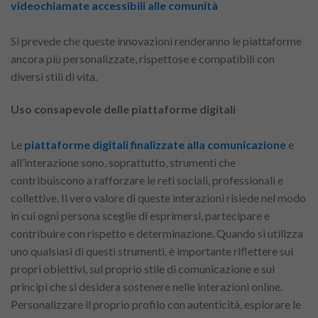
videochiamate accessibili alle comunità
Si prevede che queste innovazioni renderanno le piattaforme
ancora più personalizzate, rispettose e compatibili con
diversi stili di vita.
Uso consapevole delle piattaforme digitali
Le
piattaforme digitali finalizzate alla comunicazione
e
all’interazione sono, soprattutto, strumenti che
contribuiscono a rafforzare le reti sociali, professionali e
collettive. Il vero valore di queste interazioni risiede nel modo
in cui ogni persona sceglie di esprimersi, partecipare e
contribuire con rispetto e determinazione. Quando si utilizza
uno qualsiasi di questi strumenti, è importante riflettere sui
propri obiettivi, sul proprio stile di comunicazione e sui
principi che si desidera sostenere nelle interazioni online.
Personalizzare il proprio profilo con autenticità, esplorare le