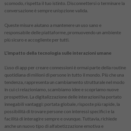
scomodo, rispetta il tuo istinto. Disconnettersi o terminare la
conversazione è sempre un’opzione valida.
Queste misure aiutano a mantenere un uso sano e
responsabile delle piattaforme, promuovendo un ambiente
più sicuro e accogliente per tutti.
L’impatto della tecnologia sulle interazioni umane
L’uso di app per creare connessioni è ormai parte della routine
quotidiana di milioni di persone in tutto il mondo. Più che una
tendenza, rappresenta un cambiamento strutturale nel modo
in cui ci relazioniamo, scambiamo idee e scopriamo nuove
prospettive. La digitalizzazione delle interazioni ha portato
innegabili vantaggi: portata globale, risposte più rapide, la
possibilità di trovare persone con interessi specifici e la
facilità di interagire sempre e ovunque. Tuttavia, richiede
anche un nuovo tipo di alfabetizzazione emotiva e