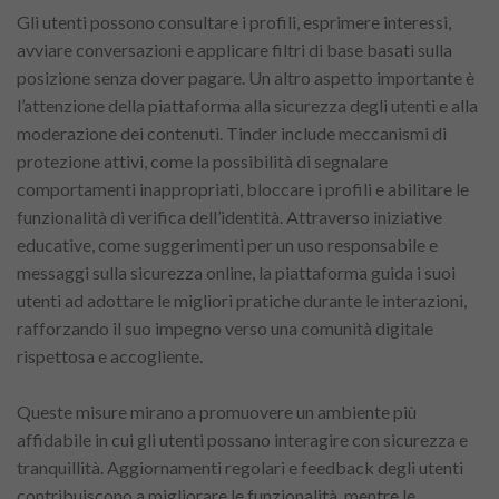
Gli utenti possono consultare i profili, esprimere interessi,
avviare conversazioni e applicare filtri di base basati sulla
posizione senza dover pagare. Un altro aspetto importante è
l’attenzione della piattaforma alla sicurezza degli utenti e alla
moderazione dei contenuti. Tinder include meccanismi di
protezione attivi, come la possibilità di segnalare
comportamenti inappropriati, bloccare i profili e abilitare le
funzionalità di verifica dell’identità. Attraverso iniziative
educative, come suggerimenti per un uso responsabile e
messaggi sulla sicurezza online, la piattaforma guida i suoi
utenti ad adottare le migliori pratiche durante le interazioni,
rafforzando il suo impegno verso una comunità digitale
rispettosa e accogliente.
Queste misure mirano a promuovere un ambiente più
affidabile in cui gli utenti possano interagire con sicurezza e
tranquillità. Aggiornamenti regolari e feedback degli utenti
contribuiscono a migliorare le funzionalità, mentre le