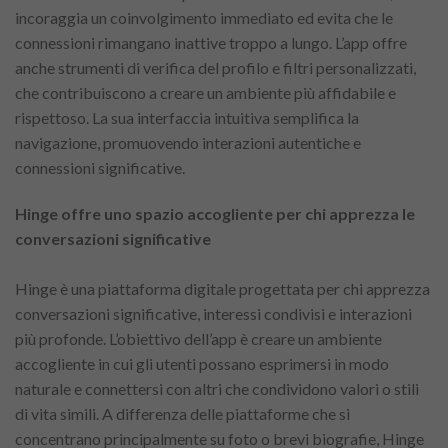
incoraggia un coinvolgimento immediato ed evita che le
connessioni rimangano inattive troppo a lungo. L’app offre
anche strumenti di verifica del profilo e filtri personalizzati,
che contribuiscono a creare un ambiente più affidabile e
rispettoso. La sua interfaccia intuitiva semplifica la
navigazione, promuovendo interazioni autentiche e
connessioni significative.
Hinge offre uno spazio accogliente per chi apprezza le
conversazioni significative
Hinge è una piattaforma digitale progettata per chi apprezza
conversazioni significative, interessi condivisi e interazioni
più profonde. L’obiettivo dell’app è creare un ambiente
accogliente in cui gli utenti possano esprimersi in modo
naturale e connettersi con altri che condividono valori o stili
di vita simili. A differenza delle piattaforme che si
concentrano principalmente su foto o brevi biografie, Hinge