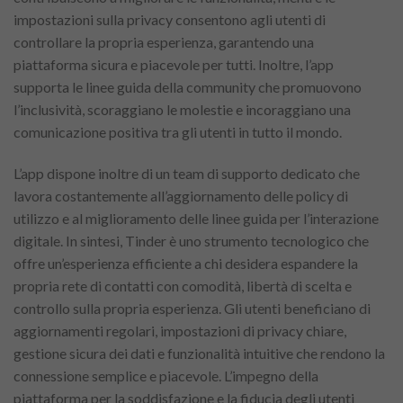
impostazioni sulla privacy consentono agli utenti di
controllare la propria esperienza, garantendo una
piattaforma sicura e piacevole per tutti. Inoltre, l’app
supporta le linee guida della community che promuovono
l’inclusività, scoraggiano le molestie e incoraggiano una
comunicazione positiva tra gli utenti in tutto il mondo.
L’app dispone inoltre di un team di supporto dedicato che
lavora costantemente all’aggiornamento delle policy di
utilizzo e al miglioramento delle linee guida per l’interazione
digitale. In sintesi, Tinder è uno strumento tecnologico che
offre un’esperienza efficiente a chi desidera espandere la
propria rete di contatti con comodità, libertà di scelta e
controllo sulla propria esperienza. Gli utenti beneficiano di
aggiornamenti regolari, impostazioni di privacy chiare,
gestione sicura dei dati e funzionalità intuitive che rendono la
connessione semplice e piacevole. L’impegno della
piattaforma per la soddisfazione e la fiducia degli utenti