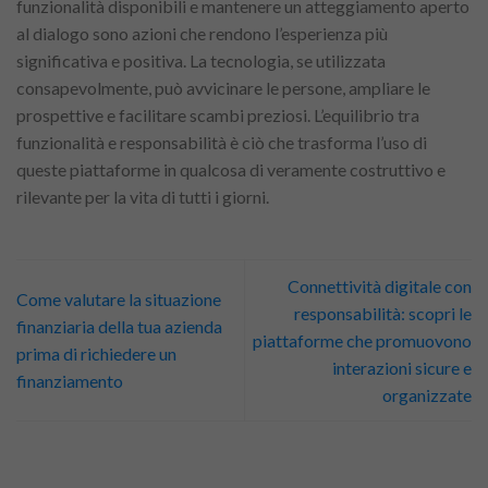
funzionalità disponibili e mantenere un atteggiamento aperto
al dialogo sono azioni che rendono l’esperienza più
significativa e positiva. La tecnologia, se utilizzata
consapevolmente, può avvicinare le persone, ampliare le
prospettive e facilitare scambi preziosi. L’equilibrio tra
funzionalità e responsabilità è ciò che trasforma l’uso di
queste piattaforme in qualcosa di veramente costruttivo e
rilevante per la vita di tutti i giorni.
Connettività digitale con
Come valutare la situazione
responsabilità: scopri le
finanziaria della tua azienda
piattaforme che promuovono
prima di richiedere un
interazioni sicure e
finanziamento
organizzate