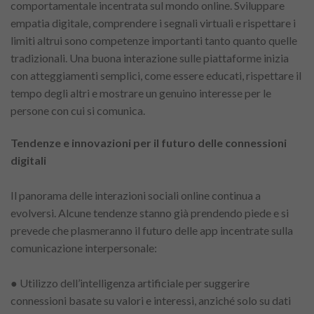
comportamentale incentrata sul mondo online. Sviluppare
empatia digitale, comprendere i segnali virtuali e rispettare i
limiti altrui sono competenze importanti tanto quanto quelle
tradizionali. Una buona interazione sulle piattaforme inizia
con atteggiamenti semplici, come essere educati, rispettare il
tempo degli altri e mostrare un genuino interesse per le
persone con cui si comunica.
Tendenze e innovazioni per il futuro delle connessioni
digitali
Il panorama delle interazioni sociali online continua a
evolversi. Alcune tendenze stanno già prendendo piede e si
prevede che plasmeranno il futuro delle app incentrate sulla
comunicazione interpersonale:
● Utilizzo dell’intelligenza artificiale per suggerire
connessioni basate su valori e interessi, anziché solo su dati