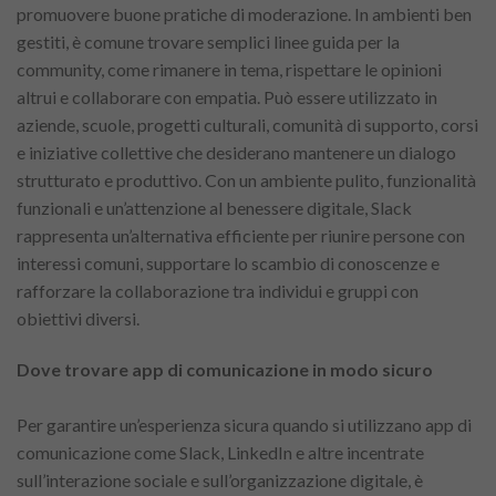
promuovere buone pratiche di moderazione. In ambienti ben
gestiti, è comune trovare semplici linee guida per la
community, come rimanere in tema, rispettare le opinioni
altrui e collaborare con empatia. Può essere utilizzato in
aziende, scuole, progetti culturali, comunità di supporto, corsi
e iniziative collettive che desiderano mantenere un dialogo
strutturato e produttivo. Con un ambiente pulito, funzionalità
funzionali e un’attenzione al benessere digitale, Slack
rappresenta un’alternativa efficiente per riunire persone con
interessi comuni, supportare lo scambio di conoscenze e
rafforzare la collaborazione tra individui e gruppi con
obiettivi diversi.
Dove trovare app di comunicazione in modo sicuro
Per garantire un’esperienza sicura quando si utilizzano app di
comunicazione come Slack, LinkedIn e altre incentrate
sull’interazione sociale e sull’organizzazione digitale, è