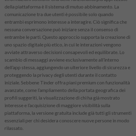
della piattaforma è il sistema di mutuo abbinamento. La
comunicazione tra due utenti è possibile solo quando
entrambi esprimono interesse a interagire. Ciò significa che
nessuna conversazione può iniziare senza il consenso di
entrambe le parti. Questo approccio supporta la creazione di
uno spazio digitale più etico, in cui le interazioni vengono
avviate attraverso decisioni consapevoli ed equilibrate. Lo
scambio di messaggi avviene esclusivamente all’interno
dell’app stessa, aggiungendo un ulteriore livello di sicurezza e
proteggendo la privacy degli utenti durante il contatto
iniziale. Sebbene Tinder offra piani premium con funzionalità
avanzate, come l’ampliamento della portata geografica dei
profili suggeriti, la visualizzazione di chi ha già mostrato
interesse e l’acquisizione di maggiore visibilità sulla
piattaforma, la versione gratuita include già tutti gli strumenti
essenziali per chi desidera conoscere nuove persone in modo
rilassato.