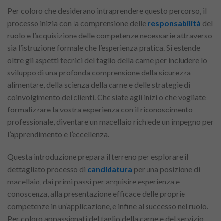
Per coloro che desiderano intraprendere questo percorso, il
processo inizia con la comprensione delle
responsabilità
del
ruolo e l’acquisizione delle competenze necessarie attraverso
sia l’istruzione formale che l’esperienza pratica. Si estende
oltre gli aspetti tecnici del taglio della carne per includere lo
sviluppo di una profonda comprensione della sicurezza
alimentare, della scienza della carne e delle strategie di
coinvolgimento dei clienti. Che siate agli inizi o che vogliate
formalizzare la vostra esperienza con il riconoscimento
professionale, diventare un macellaio richiede un impegno per
l’apprendimento e l’eccellenza.
Questa introduzione prepara il terreno per esplorare il
dettagliato processo di
candidatura
per una posizione di
macellaio, dai primi passi per acquisire esperienza e
conoscenza, alla presentazione efficace delle proprie
competenze in un’applicazione, e infine al successo nel ruolo.
Per coloro appassionati del taglio della carne e del servizio