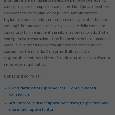
carne prospero nei supermercati come Lidl. Questo mestiere
specializzato coinvolge molto più che semplicemente
tagliare carne; richiede una comprensione approfondita dei
vari tagli, la conoscenza della preparazione della carne e la
capacità di fornire ai clienti sia informazioni sui prodotti che
consigli sulla preparazione. Con l’aumentare della domanda di
macellai qualificati in risposta all’interesse crescente dei
consumatori per prodotti di carne di alta qualità e
responsabilmente sourcizzati, il ruolo di un macellaio diventa
sempre più significativo.
Contenuti correlati:
Candidatura nei supermercati: Come Inviare il
Curriculum
Affrontare la disoccupazione: Strategie per trovare
una nuova opportunità