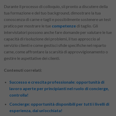
Durante il processo di colloquio, sii pronto a discutere della
tua formazione e del tuo background, dimostrare la tua
conoscenza di carne e tagli e possibilmente sostenere un test
pratico per mostrare le tue
competenze
di taglio. Gli
intervistatori possono anche fare domande per valutare le tue
capacità di risoluzione dei problemi, il tuo approccio al
servizio clienti e come gestisci sfide specifiche nel reparto
carne, come affrontare la scarsità di approvvigionamento o
gestire le aspettative dei clienti.
Contenuti correlati:
Successo e crescita professionale: opportunità di
lavoro aperte per principianti nel ruolo di concierge,
controlla!
Concierge: opportunità disponibili per tutti i livelli di
esperienza, dai un’occhiata!