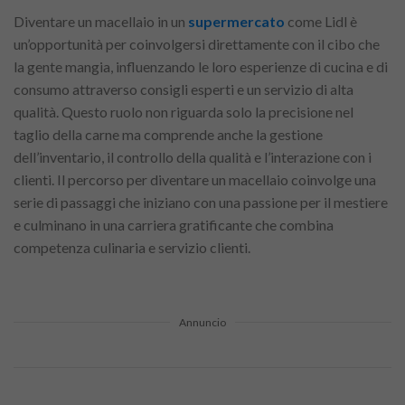
Diventare un macellaio in un
supermercato
come Lidl è
un’opportunità per coinvolgersi direttamente con il cibo che
la gente mangia, influenzando le loro esperienze di cucina e di
consumo attraverso consigli esperti e un servizio di alta
qualità. Questo ruolo non riguarda solo la precisione nel
taglio della carne ma comprende anche la gestione
dell’inventario, il controllo della qualità e l’interazione con i
clienti. Il percorso per diventare un macellaio coinvolge una
serie di passaggi che iniziano con una passione per il mestiere
e culminano in una carriera gratificante che combina
competenza culinaria e servizio clienti.
Annuncio