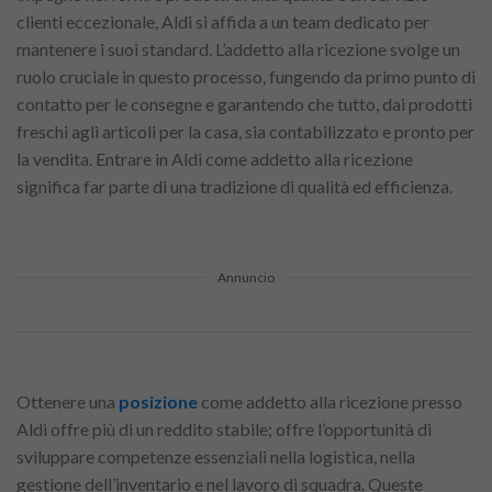
clienti eccezionale, Aldi si affida a un team dedicato per
mantenere i suoi standard. L’addetto alla ricezione svolge un
ruolo cruciale in questo processo, fungendo da primo punto di
contatto per le consegne e garantendo che tutto, dai prodotti
freschi agli articoli per la casa, sia contabilizzato e pronto per
la vendita. Entrare in Aldi come addetto alla ricezione
significa far parte di una tradizione di qualità ed efficienza.
Annuncio
Ottenere una
posizione
come addetto alla ricezione presso
Aldi offre più di un reddito stabile; offre l’opportunità di
sviluppare competenze essenziali nella logistica, nella
gestione dell’inventario e nel lavoro di squadra. Queste