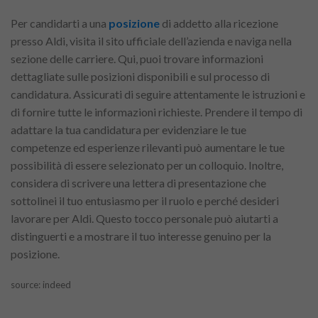
Per candidarti a una
posizione
di addetto alla ricezione
presso Aldi, visita il sito ufficiale dell’azienda e naviga nella
sezione delle carriere. Qui, puoi trovare informazioni
dettagliate sulle posizioni disponibili e sul processo di
candidatura. Assicurati di seguire attentamente le istruzioni e
di fornire tutte le informazioni richieste. Prendere il tempo di
adattare la tua candidatura per evidenziare le tue
competenze ed esperienze rilevanti può aumentare le tue
possibilità di essere selezionato per un colloquio. Inoltre,
considera di scrivere una lettera di presentazione che
sottolinei il tuo entusiasmo per il ruolo e perché desideri
lavorare per Aldi. Questo tocco personale può aiutarti a
distinguerti e a mostrare il tuo interesse genuino per la
posizione.
source: indeed