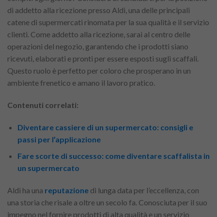
di addetto alla ricezione presso Aldi, una delle principali
catene di supermercati rinomata per la sua qualità e il servizio
clienti. Come addetto alla ricezione, sarai al centro delle
operazioni del negozio, garantendo che i prodotti siano
ricevuti, elaborati e pronti per essere esposti sugli scaffali.
Questo ruolo è perfetto per coloro che prosperano in un
ambiente frenetico e amano il lavoro pratico.
Contenuti correlati:
Diventare cassiere di un supermercato: consigli e
passi per l’applicazione
Fare scorte di successo: come diventare scaffalista in
un supermercato
Aldi ha una
reputazione
di lunga data per l’eccellenza, con
una storia che risale a oltre un secolo fa. Conosciuta per il suo
impegno nel fornire prodotti di alta qualità e un servizio