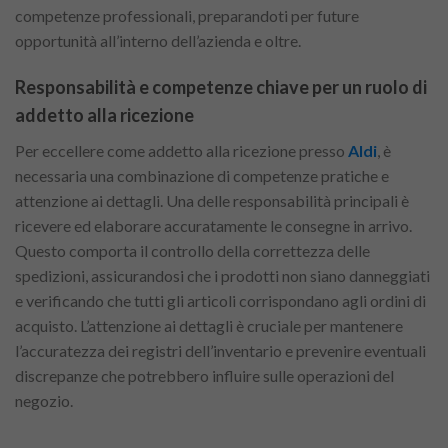
competenze professionali, preparandoti per future
opportunità all’interno dell’azienda e oltre.
Responsabilità e competenze chiave per un ruolo di
addetto alla ricezione
Per eccellere come addetto alla ricezione presso
Aldi
, è
necessaria una combinazione di competenze pratiche e
attenzione ai dettagli. Una delle responsabilità principali è
ricevere ed elaborare accuratamente le consegne in arrivo.
Questo comporta il controllo della correttezza delle
spedizioni, assicurandosi che i prodotti non siano danneggiati
e verificando che tutti gli articoli corrispondano agli ordini di
acquisto. L’attenzione ai dettagli è cruciale per mantenere
l’accuratezza dei registri dell’inventario e prevenire eventuali
discrepanze che potrebbero influire sulle operazioni del
negozio.