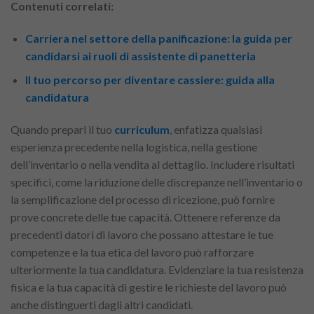
Contenuti correlati:
Carriera nel settore della panificazione: la guida per
candidarsi ai ruoli di assistente di panetteria
Il tuo percorso per diventare cassiere: guida alla
candidatura
Quando prepari il tuo
curriculum
, enfatizza qualsiasi
esperienza precedente nella logistica, nella gestione
dell’inventario o nella vendita al dettaglio. Includere risultati
specifici, come la riduzione delle discrepanze nell’inventario o
la semplificazione del processo di ricezione, può fornire
prove concrete delle tue capacità. Ottenere referenze da
precedenti datori di lavoro che possano attestare le tue
competenze e la tua etica del lavoro può rafforzare
ulteriormente la tua candidatura. Evidenziare la tua resistenza
fisica e la tua capacità di gestire le richieste del lavoro può
anche distinguerti dagli altri candidati.