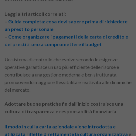
Leggi altri articoli correlati:
–
Guida completa: cosa devi sapere prima di richiedere
un prestito personale
–
Come organizzare i pagamenti della carta di credito e
dei prestiti senza compromettere il budget
Un sistema di controllo che evolve secondo le esigenze
operative garantisce un uso più efficiente delle risorse e
contribuisce a una gestione moderna e ben strutturata,
promuovendo maggiore flessibilità e reattività alle dinamiche
del mercato.
Adottare buone pratiche fin dall’inizio costruisce una
cultura di trasparenza e responsabilità finanziaria
Il modo in cui la carta aziendale viene introdotta e
utilizzata riflette direttamente la cultura organizzativa
e