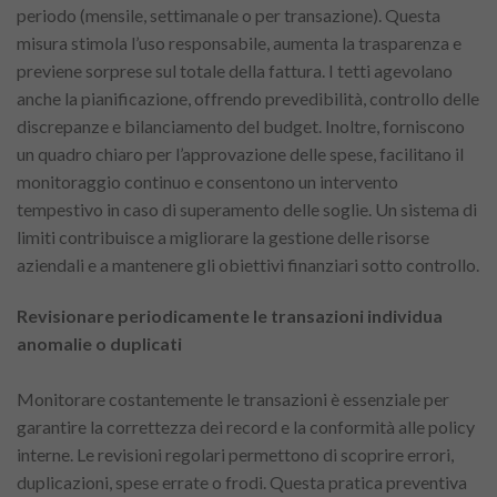
periodo (mensile, settimanale o per transazione). Questa
misura stimola l’uso responsabile, aumenta la trasparenza e
previene sorprese sul totale della fattura. I tetti agevolano
anche la pianificazione, offrendo prevedibilità, controllo delle
discrepanze e bilanciamento del budget. Inoltre, forniscono
un quadro chiaro per l’approvazione delle spese, facilitano il
monitoraggio continuo e consentono un intervento
tempestivo in caso di superamento delle soglie. Un sistema di
limiti contribuisce a migliorare la gestione delle risorse
aziendali e a mantenere gli obiettivi finanziari sotto controllo.
Revisionare periodicamente le transazioni individua
anomalie o duplicati
Monitorare costantemente le transazioni è essenziale per
garantire la correttezza dei record e la conformità alle policy
interne. Le revisioni regolari permettono di scoprire errori,
duplicazioni, spese errate o frodi. Questa pratica preventiva