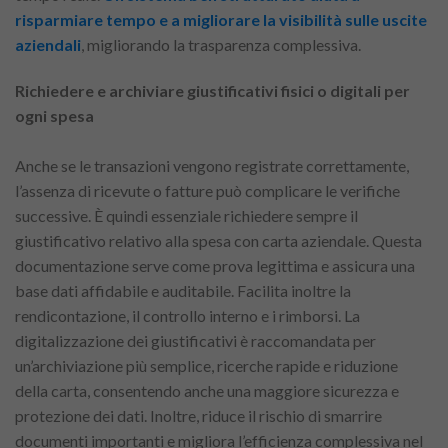
risparmiare tempo e a migliorare la visibilità sulle uscite
aziendali
, migliorando la trasparenza complessiva.
Richiedere e archiviare giustificativi fisici o digitali per
ogni spesa
Anche se le transazioni vengono registrate correttamente,
l’assenza di ricevute o fatture può complicare le verifiche
successive. È quindi essenziale richiedere sempre il
giustificativo relativo alla spesa con carta aziendale. Questa
documentazione serve come prova legittima e assicura una
base dati affidabile e auditabile. Facilita inoltre la
rendicontazione, il controllo interno e i rimborsi. La
digitalizzazione dei giustificativi è raccomandata per
un’archiviazione più semplice, ricerche rapide e riduzione
della carta, consentendo anche una maggiore sicurezza e
protezione dei dati. Inoltre, riduce il rischio di smarrire
documenti importanti e migliora l’efficienza complessiva nel