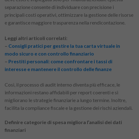
separazione consente di individuare con precisione i
principali costi operativi, ottimizzare la gestione delle risorse
e garantisce maggiore trasparenza nella rendicontazione.
Leggi altri articoli correlati:
–
Consigli pratici per gestire la tua carta virtuale in
modo sicuro e con controllo finanziario
–
Prestiti personali: come confrontare i tassi di
interesse e mantenere il controllo delle finanze
Così, il processo di audit interno diventa più efficace, le
informazioni restano affidabili per report coerenti e si
migliorano le strategie finanziarie a lungo termine. Inoltre,
facilita la compliance fiscale e la gestione dei rischi aziendali.
Definire categorie di spesa migliora l’analisi dei dati
finanziari