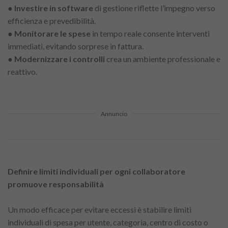
●
Investire in software
di gestione riflette l’impegno verso
efficienza e prevedibilità.
●
Monitorare le spese
in tempo reale consente interventi
immediati, evitando sorprese in fattura.
●
Modernizzare i controlli
crea un ambiente professionale e
reattivo.
Annuncio
Definire limiti individuali per ogni collaboratore
promuove responsabilità
Un modo efficace per evitare eccessi è stabilire limiti
individuali di spesa per utente, categoria, centro di costo o