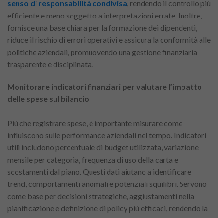
senso di responsabilità condivisa
, rendendo il controllo più
efficiente e meno soggetto a interpretazioni errate. Inoltre,
fornisce una base chiara per la formazione dei dipendenti,
riduce il rischio di errori operativi e assicura la conformità alle
politiche aziendali, promuovendo una gestione finanziaria
trasparente e disciplinata.
Monitorare indicatori finanziari per valutare l’impatto
delle spese sul bilancio
Più che registrare spese, è importante misurare come
influiscono sulle performance aziendali nel tempo. Indicatori
utili includono percentuale di budget utilizzata, variazione
mensile per categoria, frequenza di uso della carta e
scostamenti dal piano. Questi dati aiutano a identificare
trend, comportamenti anomali e potenziali squilibri. Servono
come base per decisioni strategiche, aggiustamenti nella
pianificazione e definizione di policy più efficaci, rendendo la