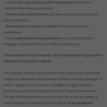
–
Costruire una cultura della trasparenza
rafforza il
rispetto delle finanze aziendali.
–
Fornire istruzioni chiare
previene interpretazioni errate
delle procedure.
–
Promuovere buone pratiche
rafforza la gestione
quotidiana.
–
Far comprendere le aspettative
tra collaboratori e
manager migliora l’efficacia dell’uso della carta.
Documentare tutte le policy in un manuale per garantire
chiarezza e accesso rapido
Un manuale interno con le norme d’uso della carta aziendale
funge da riferimento permanente. Deve contenere dettagli su
limiti, categorie autorizzate, obblighi di registrazione e
procedure per l’invio dei giustificativi. Questo documento
facilita l’allineamento tra reparti, elimina dubbi frequenti e
contribuisce a standardizzare le azioni.
Crea anche un