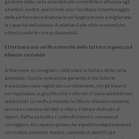
gestione della carta aziendale più sostenibile e allineata agli
obiettivi. Inoltre, questi indicatori facilitano il monitoraggio
delle performance finanziarie nel lungo periodo e migliorano
la capacità dell’azienda di adattarsi alle sfide economiche,
ottimizzando le risorse disponibili.
Effettuare una verifica mensile della fattura organizza il
bilancio contabile
A fine mese, è consigliato controllare la fattura della carta
aziendale. Questa operazione garantisce che tutte le
transazioni siano registrate correttamente, che gli importi
corrispondano ai giustificativi e che non ci siano addebiti non
autorizzati. La verifica mensile facilita la chiusura contabile,
assicura coerenza dei dati e riduce il tempo dedicato ai
report. Rafforza inoltre i controlli interni e consente di
correggere discrepanze prima che impattino negativamente
sui risultati aziendali. Inoltre, consente di identificare