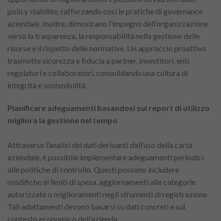
policy stabilite, rafforzando così le pratiche di governance
aziendale. Inoltre, dimostrano l’impegno dell’organizzazione
verso la trasparenza, la responsabilità nella gestione delle
risorse e il rispetto delle normative. Un approccio proattivo
trasmette sicurezza e fiducia a partner, investitori, enti
regolatori e collaboratori, consolidando una cultura di
integrità e sostenibilità.
Pianificare adeguamenti basandosi sui report di utilizzo
migliora la gestione nel tempo
Attraverso l’analisi dei dati derivanti dall’uso della carta
aziendale, è possibile implementare adeguamenti periodici
alle politiche di controllo. Questi possono includere
modifiche ai limiti di spesa, aggiornamenti alle categorie
autorizzate o miglioramenti negli strumenti di registrazione.
Tali adattamenti devono basarsi su dati concreti e sul
contesto economico dell’azienda.