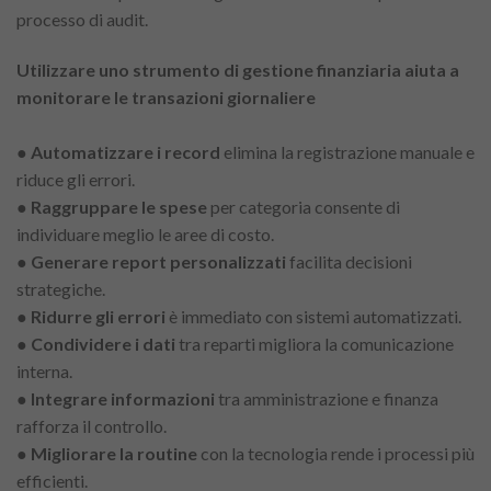
processo di audit.
Utilizzare uno strumento di gestione finanziaria aiuta a
monitorare le transazioni giornaliere
●
Automatizzare i record
elimina la registrazione manuale e
riduce gli errori.
●
Raggruppare le spese
per categoria consente di
individuare meglio le aree di costo.
●
Generare report personalizzati
facilita decisioni
strategiche.
●
Ridurre gli errori
è immediato con sistemi automatizzati.
●
Condividere i dati
tra reparti migliora la comunicazione
interna.
●
Integrare informazioni
tra amministrazione e finanza
rafforza il controllo.
●
Migliorare la routine
con la tecnologia rende i processi più
efficienti.