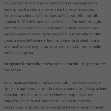
riduce rischi finanziari e consente correzioni tempestive.
Inoltre, mostra attenzione nella gestione delle risorse,
rinforza la cultura della responsabilità e stabilisce un alto
standard affidabile per audit e decisioni. Un monitoraggio
attento favorisce anche la trasparenza nelle relazioni con
partner esterni e autorità fiscali, contribuendo alla solidità
complessiva dell’azienda. Inoltre, consente di identificare
eventuali aree di miglioramento nei processi interni e nelle
politiche di spesa.
Integrare il controllo spese con la contabilità garantisce
coerenza
La comunicazione tra finanza e contabilità è essenziale per
riportare ogni spesa in modo chiaro e coerente. L’integrazione
evita informazioni mancanti, riduce il doppio lavoro e
migliora la qualità dei rendiconti. Facilita la corretta
tassazione, il rispetto delle scadenze fiscali e l’adempimento