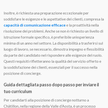
Inoltre, è richiesta una preparazione eccezionale per
soddisfare le esigenze e le aspettative dei clienti, compresa la
capacità di comunicazione efficace
e la proattività nella
risoluzione dei problemi. Anche se non è richiesto un livello di
istruzione formale specifico, è preferibile un’esperienza
minima di un anno nel settore. La disponibilità a trasferirsi sul
luogo di lavoro, se necessario, dimostra impegno e flessibilità
da parte del candidato nel rispondere alle esigenze del ruolo.
Questi requisiti rifletteranno la qualità del servizio offerto e
la soddisfazione dei clienti, essenziali per il successo nella
posizione di concierge.
Guida dettagliata passo dopo passo per inviare il
tuo curriculum
Per candidarti alla posizione di concierge notturno a
Châtillon, nella regione della Valle d’Aosta, è un processo