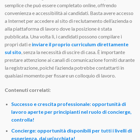
semplice che può essere completato online, offrendo
convenienza e accessibilità ai candidati. Basta avere accesso
a Internet per accedere al sito di reclutamento dell’azienda o
alla piattaforma di lavoro dove la posizione è stata
pubblicata. Una volta lì, i candidati possono compilare i
propri dati e
inviare il proprio curriculum direttamente
sul sito
, senza la necessità di uscire di casa. È importante
prestare attenzione ai canali di comunicazione forniti durante
la registrazione, poiché l’azienda potrebbe contattarti in
qualsiasi momento per fissare un colloquio di lavoro.
Contenuti correlati:
Successo e crescita professionale: opportunità di
lavoro aperte per principianti nel ruolo di concierge,
controlla!
Concierge: opportunità disponibili per tutti i livelli di
esperienza, dai un’occhiata!