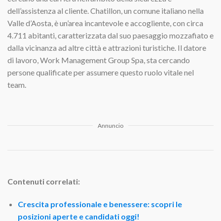
dell’assistenza al cliente. Chatillon, un comune italiano nella
Valle d’Aosta, è un’area incantevole e accogliente, con circa
4.711 abitanti, caratterizzata dal suo paesaggio mozzafiato e
dalla vicinanza ad altre città e attrazioni turistiche. Il datore
di lavoro, Work Management Group Spa, sta cercando
persone qualificate per assumere questo ruolo vitale nel
team.
Annuncio
Contenuti correlati:
Crescita professionale e benessere: scopri le
posizioni aperte e candidati oggi!