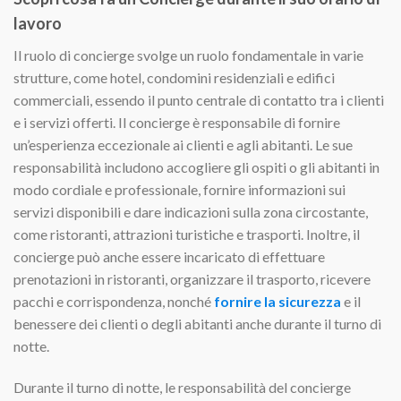
lavoro
Il ruolo di concierge svolge un ruolo fondamentale in varie
strutture, come hotel, condomini residenziali e edifici
commerciali, essendo il punto centrale di contatto tra i clienti
e i servizi offerti. Il concierge è responsabile di fornire
un’esperienza eccezionale ai clienti e agli abitanti. Le sue
responsabilità includono accogliere gli ospiti o gli abitanti in
modo cordiale e professionale, fornire informazioni sui
servizi disponibili e dare indicazioni sulla zona circostante,
come ristoranti, attrazioni turistiche e trasporti. Inoltre, il
concierge può anche essere incaricato di effettuare
prenotazioni in ristoranti, organizzare il trasporto, ricevere
pacchi e corrispondenza, nonché
fornire la sicurezza
e il
benessere dei clienti o degli abitanti anche durante il turno di
notte.
Durante il turno di notte, le responsabilità del concierge