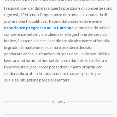
I requisiti per candidarsi a questa posizione di concierge sono
rigorosi, riflettendo l’importanza del ruolo e la domanda di
professionisti qualificati. Il candidato ideale deve avere
esperienza pregressa nella funzione
, dimostrando solide
competenze nel servizio clienti e nella gestione dei servizi.
Inoltre, è essenziale che il candidato sia altamente affidabile,
in grado di mantenere la calma e prendere decisioni
ponderate anche in situazioni di pressione. La disponibilità a
lavorare nei turni, nei fine settimana e durante le festività è
fondamentale, così come possedere un’auto propria per
rendere più pratico lo spostamento e essere pronto per
qualsiasi situazione possa presentarsi.
Annuncio