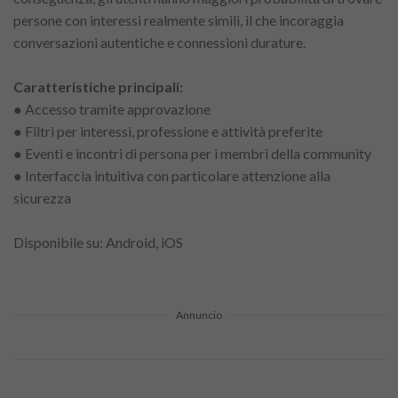
persone con interessi realmente simili, il che incoraggia
conversazioni autentiche e connessioni durature.
Caratteristiche principali:
● Accesso tramite approvazione
● Filtri per interessi, professione e attività preferite
● Eventi e incontri di persona per i membri della community
● Interfaccia intuitiva con particolare attenzione alla
sicurezza
Disponibile su: Android, iOS
Annuncio