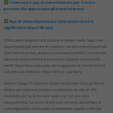
Come usare app di videochiamata per trovare
persone che apprezzano gli stessi interessi
App di videochiamata per interazioni sicure e
significative dopo i 40 anni
Utilizzando la geolocalizzazione in tempo reale, l’app crea
opportunità per entrare in contatto con persone che potresti
aver visto in un bar, al parco o sui mezzi pubblici, ma che non
hai avuto la possibilità di incontrare. Questa funzionalità
rende l’esperienza più reale, incoraggiando le conversazioni
con persone della tua città o del tuo quartiere.
Inoltre, Happn ti consente di personalizzare il tuo profilo in
base a veri interessi, hobby e preferenze di stile di vita,
rendendo più facile trovare qualcuno con una vera
compatibilità. Gli avvisi di attraversamento aumentano il
coinvolgimento mostrando esattamente quante volte hai