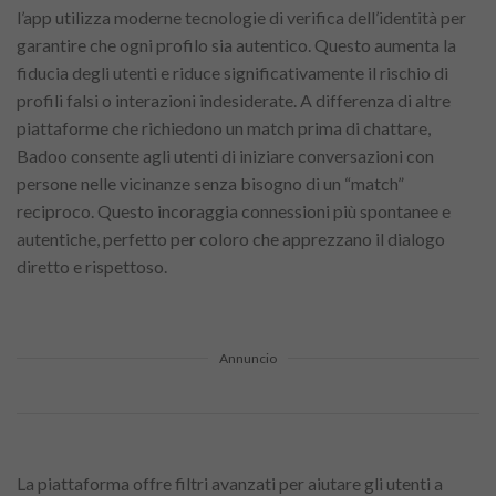
l’app utilizza moderne tecnologie di verifica dell’identità per
garantire che ogni profilo sia autentico. Questo aumenta la
fiducia degli utenti e riduce significativamente il rischio di
profili falsi o interazioni indesiderate. A differenza di altre
piattaforme che richiedono un match prima di chattare,
Badoo consente agli utenti di iniziare conversazioni con
persone nelle vicinanze senza bisogno di un “match”
reciproco. Questo incoraggia connessioni più spontanee e
autentiche, perfetto per coloro che apprezzano il dialogo
diretto e rispettoso.
Annuncio
La piattaforma offre filtri avanzati per aiutare gli utenti a