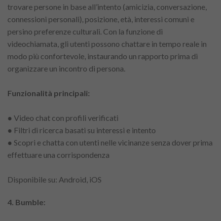
trovare persone in base all’intento (amicizia, conversazione,
connessioni personali), posizione, età, interessi comuni e
persino preferenze culturali. Con la funzione di
videochiamata, gli utenti possono chattare in tempo reale in
modo più confortevole, instaurando un rapporto prima di
organizzare un incontro di persona.
Funzionalità principali:
● Video chat con profili verificati
● Filtri di ricerca basati su interessi e intento
● Scopri e chatta con utenti nelle vicinanze senza dover prima
effettuare una corrispondenza
Disponibile su: Android, iOS
4. Bumble: