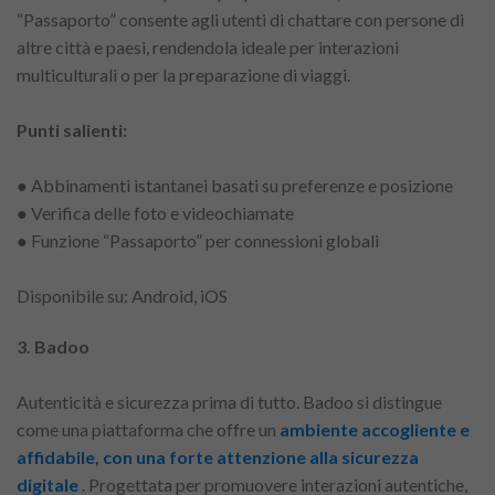
“Passaporto” consente agli utenti di chattare con persone di
altre città e paesi, rendendola ideale per interazioni
multiculturali o per la preparazione di viaggi.
Punti salienti:
● Abbinamenti istantanei basati su preferenze e posizione
● Verifica delle foto e videochiamate
● Funzione “Passaporto” per connessioni globali
Disponibile su: Android, iOS
3. Badoo
Autenticità e sicurezza prima di tutto. Badoo si distingue
come una piattaforma che offre un
ambiente accogliente e
affidabile, con una forte attenzione alla sicurezza
digitale
. Progettata per promuovere interazioni autentiche,