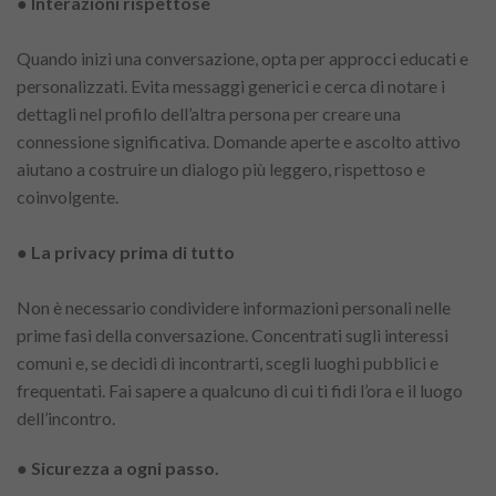
● Interazioni rispettose
Quando inizi una conversazione, opta per approcci educati e
personalizzati. Evita messaggi generici e cerca di notare i
dettagli nel profilo dell’altra persona per creare una
connessione significativa. Domande aperte e ascolto attivo
aiutano a costruire un dialogo più leggero, rispettoso e
coinvolgente.
● La privacy prima di tutto
Non è necessario condividere informazioni personali nelle
prime fasi della conversazione. Concentrati sugli interessi
comuni e, se decidi di incontrarti, scegli luoghi pubblici e
frequentati. Fai sapere a qualcuno di cui ti fidi l’ora e il luogo
dell’incontro.
● Sicurezza a ogni passo.